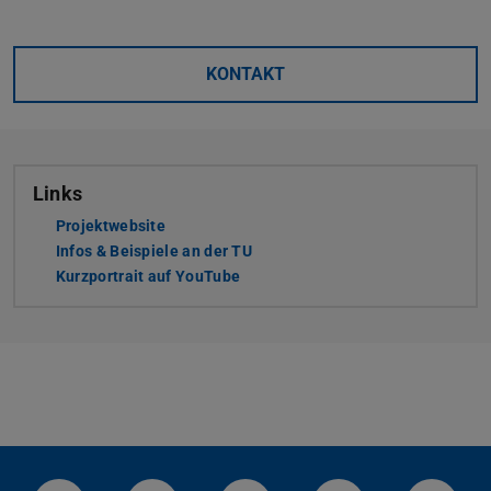
KONTAKT
Links
Projektwebsite
Infos & Beispiele an der TU
Kurzportrait auf YouTube