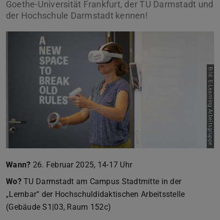
Goethe-Universität Frankfurt, der TU Darmstadt und
der Hochschule Darmstadt kennen!
Bild: E-Learning Arbeitsgruppe
Wann?
26. Februar 2025, 14-17 Uhr
Wo?
TU Darmstadt am Campus Stadtmitte in der
„Lernbar“ der Hochschuldidaktischen Arbeitsstelle
(Gebäude S1|03, Raum 152c)