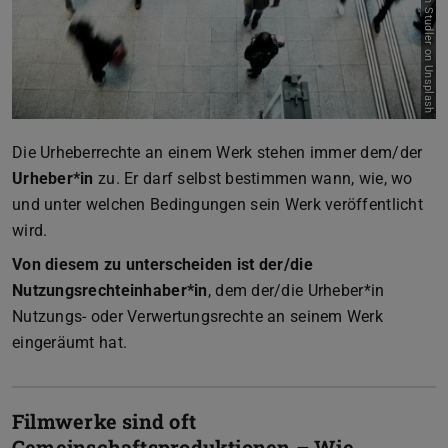
Bild: Timon Studler on Unsplash
Die Urheberrechte an einem Werk stehen immer dem/der
Urheber*in
zu. Er darf selbst bestimmen wann, wie, wo
und unter welchen Bedingungen sein Werk veröffentlicht
wird.
Von diesem zu unterscheiden ist der/die
Nutzungsrechteinhaber*in
, dem der/die Urheber*in
Nutzungs- oder Verwertungsrechte an seinem Werk
eingeräumt hat.
Filmwerke sind oft
Gemeinschaftsproduktionen – Wie