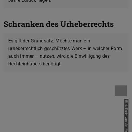
Jahre zurück liegen.
Schranken des Urheberrechts
Es gilt der Grundsatz: Möchte man ein
urheberrechtlich geschütztes Werk – in welcher Form
auch immer – nutzen, wird die Einwilligung des
Rechteinhabers benötigt!