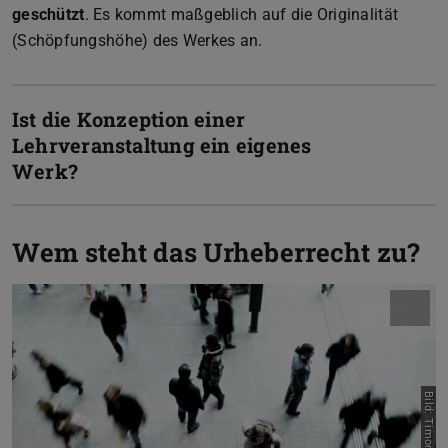
geschützt
. Es kommt maßgeblich auf die Originalität
(Schöpfungshöhe) des Werkes an.
Ist die Konzeption einer
Lehrveranstaltung ein eigenes
Werk?
Wem steht das Urheberrecht zu?