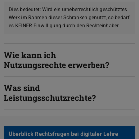
Dies bedeutet: Wird ein urheberrechtlich geschütztes
Werk im Rahmen dieser Schranken genutzt, so bedarf
es KEINER Einwilligung durch den Rechteinhaber.
Wie kann ich
Nutzungsrechte erwerben?
Was sind
Leistungsschutzrechte?
Überblick Rechtsfragen bei digitaler Lehre