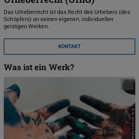
Das Urheberrecht ist das Recht des Urhebers (des
Schöpfers) an seinen eigenen, individuellen
geistigen Werken.
KONTAKT
Was ist ein Werk?
Bild: Amaury Salas on Unsplash