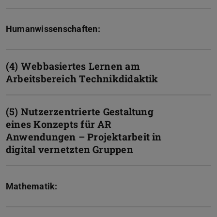
Humanwissenschaften:
(4) Webbasiertes Lernen am
Arbeitsbereich Technikdidaktik
(5) Nutzerzentrierte Gestaltung
eines Konzepts für AR
Anwendungen – Projektarbeit in
digital vernetzten Gruppen
Mathematik: