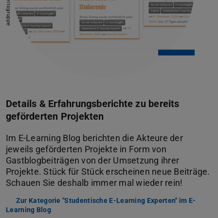
Details & Erfahrungsberichte zu bereits
geförderten Projekten
Im E-Learning Blog berichten die Akteure der
jeweils geförderten Projekte in Form von
Gastblogbeiträgen von der Umsetzung ihrer
Projekte. Stück für Stück erscheinen neue Beiträge.
Schauen Sie deshalb immer mal wieder rein!
Zur Kategorie "Studentische E-Learning Experten" im E-
Learning Blog