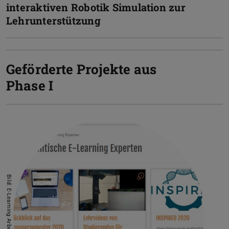
interaktiven Robotik Simulation zur
Lehrunterstützung
Geförderte Projekte aus
Phase I
Bild: E-Learning Arbeitsgruppe