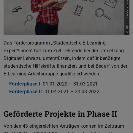
Quelle
Das Förderprogramm „Studentische E-Learning
Expert*innen“ hat zum Ziel Lehrende bei der Umsetzung
Digitaler Lehre zu unterstützen, indem dafür benötigte
studentische Hilfskräfte finanziert und bei Bedarf von der
E-Learning Arbeitsgruppe qualifiziert werden.
Förderphase I
: 01.01.2020 – 31.03.2021
Förderphase II
: 01.04.2021 – 31.03.2022
Geförderte Projekte in Phase II
Von den 43 eingereichten Anträgen können im Zeitraum