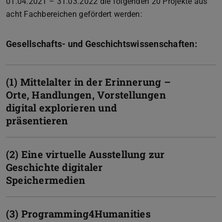
01.04.2021 – 31.03.2022 die folgenden 20 Projekte aus
acht Fachbereichen gefördert werden:
Gesellschafts- und Geschichtswissenschaften:
(1) Mittelalter in der Erinnerung –
Orte, Handlungen, Vorstellungen
digital explorieren und
präsentieren
(2) Eine virtuelle Ausstellung zur
Geschichte digitaler
Speichermedien
(3) Programming4Humanities