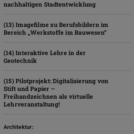
nachhaltigen Stadtentwicklung
(13) Imagefilme zu Berufsbildern im
Bereich „Werkstoffe im Bauwesen“
(14) Interaktive Lehre in der
Geotechnik
(15) Pilotprojekt: Digitalisierung von
Stift und Papier –
Freihandzeichnen als virtuelle
Lehrveranstaltung!
Architektur: