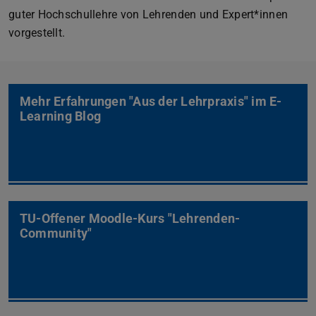
guter Hochschullehre von Lehrenden und Expert*innen
vorgestellt.
Mehr Erfahrungen "Aus der Lehrpraxis" im E-
Learning Blog
TU-Offener Moodle-Kurs "Lehrenden-
Community"