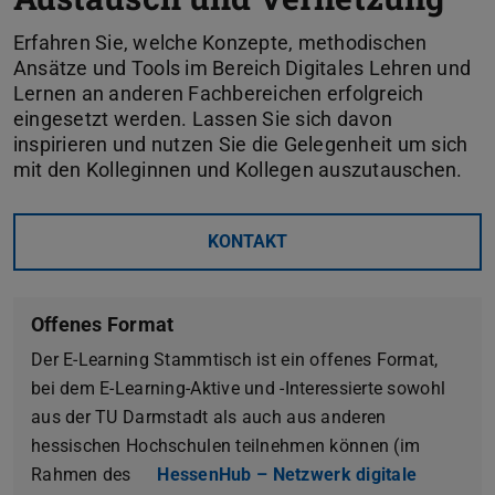
Erfahren Sie, welche Konzepte, methodischen
Ansätze und Tools im Bereich Digitales Lehren und
Lernen an anderen Fachbereichen erfolgreich
eingesetzt werden. Lassen Sie sich davon
inspirieren und nutzen Sie die Gelegenheit um sich
mit den Kolleginnen und Kollegen auszutauschen.
KONTAKT
Offenes Format
Der E-Learning Stammtisch ist ein offenes Format,
bei dem E-Learning-Aktive und -Interessierte sowohl
aus der TU Darmstadt als auch aus anderen
hessischen Hochschulen teilnehmen können (im
Rahmen des
HessenHub – Netzwerk digitale