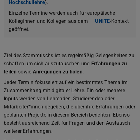
Hochschullehre
).
Einzelne Termine werden auch für europäische
Kolleginnen und Kollegen aus dem
UNITE
-Kontext
geöffnet.
Ziel des Stammtischs ist es regelmäßig Gelegenheiten zu
schaffen um sich auszutauschen und
Erfahrungen zu
teilen
sowie
Anregungen zu holen
.
Jeder Termin fokussiert auf ein bestimmtes Thema im
Zusammenhang mit digitaler Lehre. Ein oder mehrere
Inputs werden von Lehrenden, Studierenden oder
Mitarbeiter*innen gegeben, die über ihre Erfahrungen oder
geplanten Projekte in diesem Bereich berichten. Ebenso
besteht ausreichend Zeit für Fragen und den Austausch
weiterer Erfahrungen.