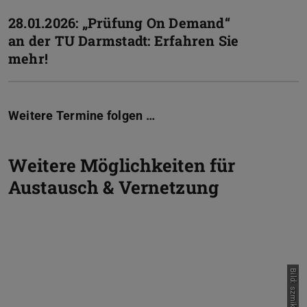
28.01.2026: „Prüfung On Demand“
an der TU Darmstadt: Erfahren Sie
mehr!
Weitere Termine folgen …
Weitere Möglichkeiten für
Austausch & Vernetzung