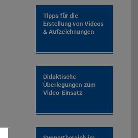
Tipps für die
Erstellung von Videos
& Aufzeichnungen
Didaktische
Überlegungen zum
Video-Einsatz
Supportbereich im