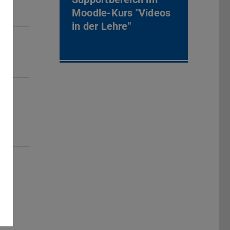
Moodle-Kurs "Videos
in der Lehre"