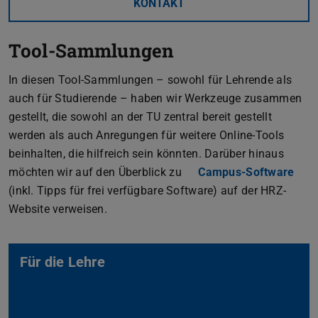
KONTAKT
Tool-Sammlungen
In diesen Tool-Sammlungen – sowohl für Lehrende als
auch für Studierende – haben wir Werkzeuge zusammen
gestellt, die sowohl an der TU zentral bereit gestellt
werden als auch Anregungen für weitere Online-Tools
beinhalten, die hilfreich sein könnten. Darüber hinaus
möchten wir auf den Überblick zu
Campus-Software
(inkl. Tipps für frei verfügbare Software) auf der HRZ-
Website verweisen.
Für die Lehre