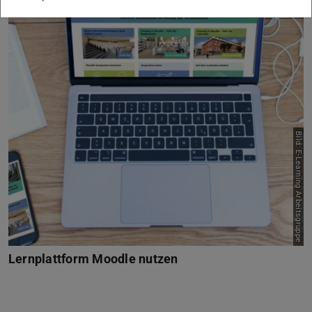
Bild: E-Learning Arbeitsgruppe
Lernplattform Moodle nutzen