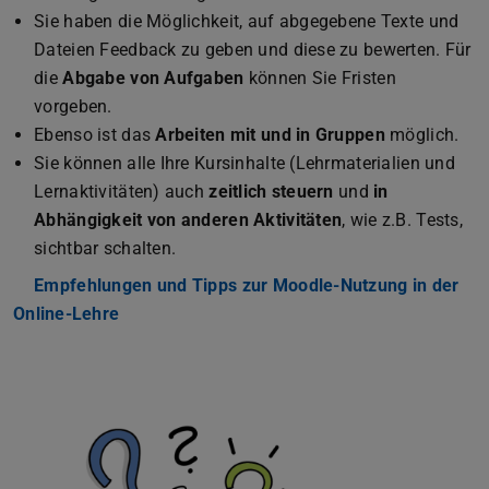
Sie haben die Möglichkeit, auf abgegebene Texte und
Dateien Feedback zu geben und diese zu bewerten. Für
die
Abgabe von Aufgaben
können Sie Fristen
vorgeben.
Ebenso ist das
Arbeiten mit und in Gruppen
möglich.
Sie können alle Ihre Kursinhalte (Lehrmaterialien und
Lernaktivitäten) auch
zeitlich steuern
und
in
Abhängigkeit von anderen Aktivitäten
, wie z.B. Tests,
sichtbar schalten.
Empfehlungen und Tipps zur Moodle-Nutzung in der
Online-Lehre