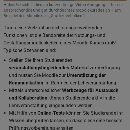
Holen Sie sich in diesem kurzen Image Video Anregungen für ein
ansprechendes und gut durchdachtes Moodlekursdesign – am
Beispiel des Moodlekurs „Studiertechniken“.
Durch eine Vielzahl an sich stetig erweiternden
Funktionen ist die Bandbreite der Nutzungs- und
Gestaltungsmöglichkeiten eines Moodle-Kurses groß!
Typische Szenarien sind:
Stellen Sie Ihren Studierenden
veranstaltungsbegleitendes Material
zur Verfügung
und nutzen Sie Moodle zur
Unterstützung der
Kommunikation
im Rahmen der Lehrveranstaltung.
Mittels unterschiedlicher
Werkzeuge für Austausch
und Kollaboration
können Studierende aktiv in die
Lehrveranstaltung eingebunden werden.
Mit Hilfe von
Online-Tests
können Sie Studierende ihr
Wissen überprüfen lassen, so dass diese eine bessere
Prüfungsvorbereitung erhalten.