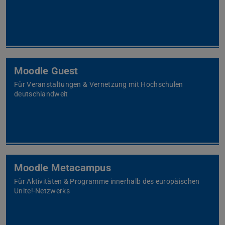
Moodle Guest
Für Veranstaltungen & Vernetzung mit Hochschulen
deutschlandweit
Moodle Metacampus
Für Aktivitäten & Programme innerhalb des europäischen
Unite!-Netzwerks