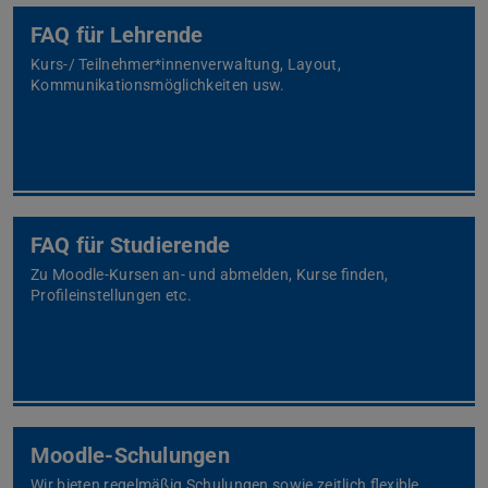
FAQ für Lehrende
Kurs-/ Teilnehmer*innenverwaltung, Layout,
Kommunikationsmöglichkeiten usw.
FAQ für Studierende
Zu Moodle-Kursen an- und abmelden, Kurse finden,
Profileinstellungen etc.
Moodle-Schulungen
Wir bieten regelmäßig Schulungen sowie zeitlich flexible