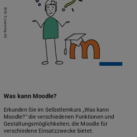
Bild: E-Learning AG
Was kann Moodle?
Erkunden Sie im Selbstlernkurs „Was kann
Moodle?“ die verschiedenen Funktionen und
Gestaltungsmöglichkeiten, die Moodle für
verschiedene Einsatzzwecke bietet.