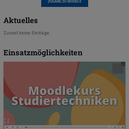
ZUGANG ZU MOODLE
Aktuelles
Zurzeit keine Einträge.
Einsatzmöglichkeiten