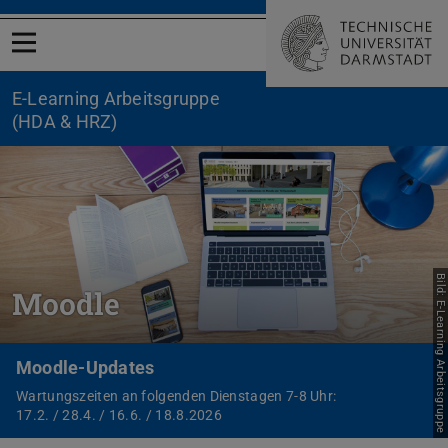
Menü öffnen
E-Learning Arbeitsgruppe
(HDA & HRZ)
Bild: E-Learning Arbeitsgruppe
Moodle
Moodle-Updates
Wartungszeiten an folgenden Dienstagen 7-8 Uhr:
17.2. / 28.4. / 16.6. / 18.8.2026