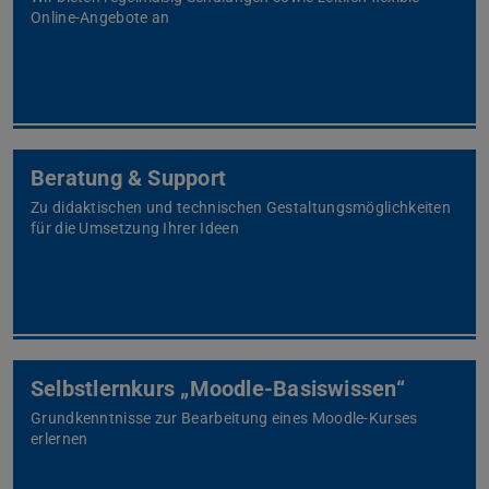
Online-Angebote an
Beratung & Support
Zu didaktischen und technischen Gestaltungsmöglichkeiten
für die Umsetzung Ihrer Ideen
Selbstlernkurs „Moodle-Basiswissen“
Grundkenntnisse zur Bearbeitung eines Moodle-Kurses
erlernen