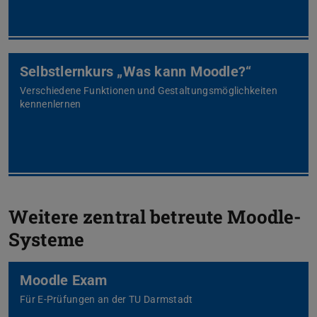
Selbstlernkurs „Was kann Moodle?“
Verschiedene Funktionen und Gestaltungsmöglichkeiten
kennenlernen
Weitere zentral betreute Moodle-
Systeme
Moodle Exam
Für E-Prüfungen an der TU Darmstadt