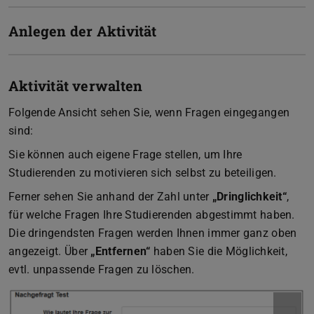
Anlegen der Aktivität
Aktivität verwalten
Folgende Ansicht sehen Sie, wenn Fragen eingegangen
sind:
Sie können auch eigene Frage stellen, um Ihre
Studierenden zu motivieren sich selbst zu beteiligen.
Ferner sehen Sie anhand der Zahl unter
„Dringlichkeit“
,
für welche Fragen Ihre Studierenden abgestimmt haben.
Die dringendsten Fragen werden Ihnen immer ganz oben
angezeigt. Über
„Entfernen“
haben Sie die Möglichkeit,
evtl. unpassende Fragen zu löschen.