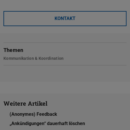
KONTAKT
Themen
Kommunikation & Koordination
Weitere Artikel
(Anonymes) Feedback
„Ankündigungen“ dauerhaft löschen