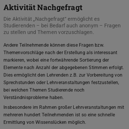
Aktivität Nachgefragt
Die Aktivität „Nachgefragt“ ermöglicht es
Studierenden – bei Bedarf auch anonym – Fragen
zu stellen und Themen vorzuschlagen.
Andere Teilnehmende können diese Fragen bzw.
Themenvorschläge nach der Erstellung als interessant
markieren, wobei eine fortwährende Sortierung der
Elemente nach Anzahl der abgegebenen Stimmen erfolgt.
Dies ermöglicht den Lehrenden z.B. zur Vorbereitung von
Sprechstunden oder Lehrveranstaltungen festzustellen,
bei welchen Themen Studierende noch
Verständnisprobleme haben.
Insbesondere im Rahmen großer Lehrveranstaltungen mit
mehreren hundert Teilnehmenden ist so eine schnelle
Ermittlung von Wissenslücken möglich.