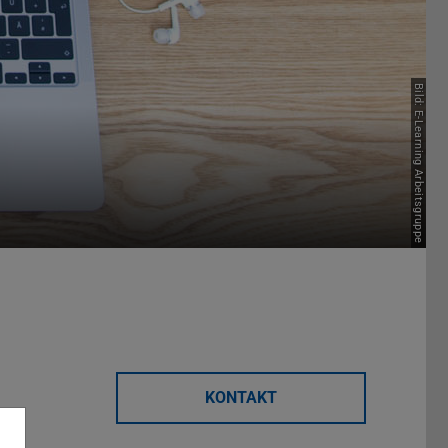
Bild: E-Learning Arbeitsgruppe
KONTAKT