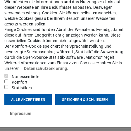
Wir möchten die Informationen und das Nutzungserlebnis auf
dieser Webseite an Ihre Bedürfnisse anpassen. Deswegen
verwenden wir sog. Cookies. Sie können selbst entscheiden,
welche Cookies genau bei Ihrem Besuch unserer Webseiten
gesetzt werden sollen.
Einige Cookies sind für den Abruf der Website notwendig, damit
diese auf Ihrem Endgerät richtig anzeigen werden kann. Diese
essentiellen Cookies können nicht abgewählt werden.
Der Komfort-Cookie speichert Ihre Spracheinstellung und
bevorzugte Suchmaschine, während „Statistik“ die Auswertung
durch die Open-Source-Statistik-Software „Matomo“ regelt.
Weitere Informationen zum Einsatz von Cookies erhalten Sie in
unserer
Datenschutzerklärung
.
Nur essentielle
Komfort
Statistiken
ALLE AKZEPTIEREN
SPEICHERN & SCHLIESSEN
Impressum