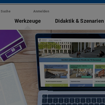
Suche
Anmelden
e
Werkzeuge
Didaktik & Szenarien