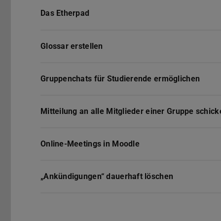
Das Etherpad
Glossar erstellen
Gruppenchats für Studierende ermöglichen
Mitteilung an alle Mitglieder einer Gruppe schic
Online-Meetings in Moodle
„Ankündigungen“ dauerhaft löschen