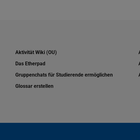
Aktivität Wiki (OU)
Das Etherpad
Gruppenchats für Studierende ermöglichen
Glossar erstellen