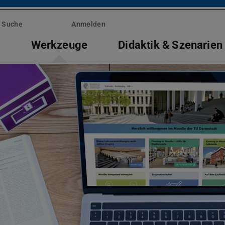
Suche
Anmelden
e
Werkzeuge
Didaktik & Szenarien