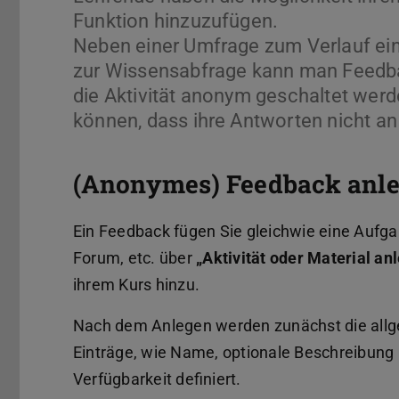
Funktion hinzuzufügen.
Neben einer Umfrage zum Verlauf ein
zur Wissensabfrage kann man Feedba
die Aktivität anonym geschaltet wer
können, dass ihre Antworten nicht an
(Anonymes) Feedback anl
Ein Feedback fügen Sie gleichwie eine Aufga
Forum, etc. über
„Aktivität oder Material an
ihrem Kurs hinzu.
Nach dem Anlegen werden zunächst die all
Einträge, wie Name, optionale Beschreibung
Verfügbarkeit definiert.