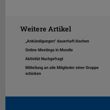
Weitere Artikel
„Ankündigungen“ dauerhaft löschen
Online-Meetings in Moodle
Aktivität Nachgefragt
Mitteilung an alle Mitglieder einer Gruppe
schicken