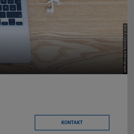
Bild: E-Learning Arbeitsgruppe
KONTAKT