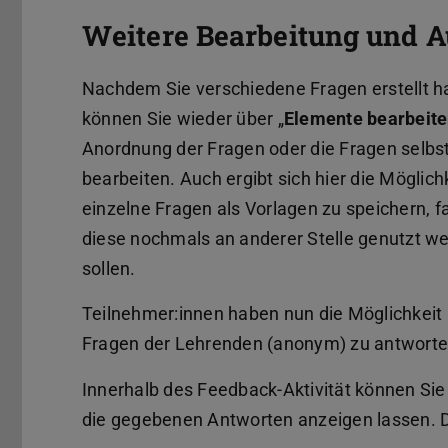
Weitere Bearbeitung und 
Nachdem Sie verschiedene Fragen erstellt 
können Sie wieder über „
Elemente bearbeit
Anordnung der Fragen oder die Fragen selbs
bearbeiten. Auch ergibt sich hier die Möglich
einzelne Fragen als Vorlagen zu speichern, fa
diese nochmals an anderer Stelle genutzt w
sollen.
Teilnehmer:innen haben nun die Möglichkeit ü
Fragen der Lehrenden (anonym) zu antworte
Innerhalb des Feedback-Aktivität können Sie 
die gegebenen Antworten anzeigen lassen. D