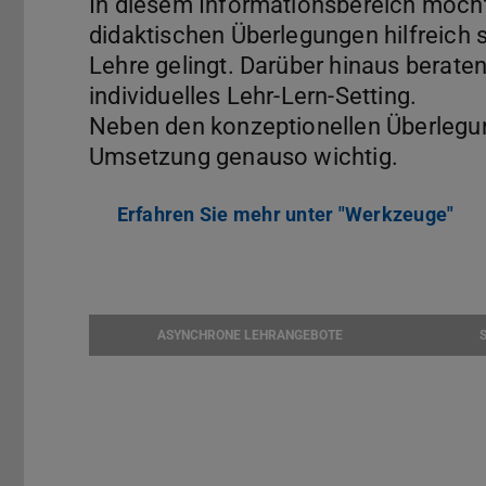
In diesem Informationsbereich möcht
didaktischen Überlegungen hilfreich s
Lehre gelingt. Darüber hinaus beraten 
individuelles Lehr-Lern-Setting.
Neben den konzeptionellen Überlegun
Umsetzung genauso wichtig.
Erfahren Sie mehr unter "Werkzeuge"
ASYNCHRONE LEHRANGEBOTE