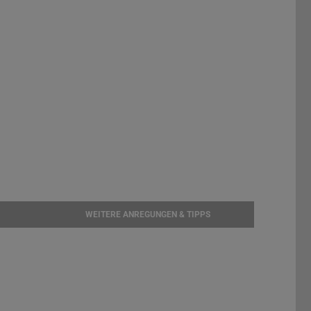
WEITERE ANREGUNGEN & TIPPS