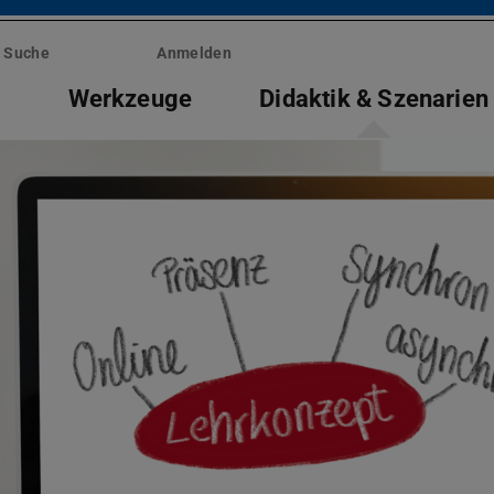
Suche
Anmelden
e
Werkzeuge
Didaktik & Szenarien