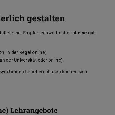
erlich gestalten
taltet sein. Empfehlenswert dabei ist
eine gut
n, in der Regel online)
an der Universität oder online).
 asynchronen Lehr-Lernphasen können sich
one) Lehrangebote