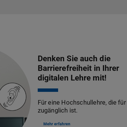
Denken Sie auch die
Barrierefreiheit in Ihrer
digitalen Lehre mit!
Für eine Hochschullehre, die für 
zugänglich ist.
Mehr erfahren