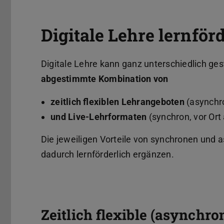
Digitale Lehre lernförd
Digitale Lehre kann ganz unterschiedlich ges
abgestimmte Kombination von
zeitlich flexiblen Lehrangeboten
(asynchro
und Live-Lehrformaten
(synchron, vor Ort 
Die jeweiligen Vorteile von synchronen und
dadurch lernförderlich ergänzen.
Zeitlich flexible (asynchr