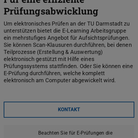
Prüfungsabwicklung
Um elektronisches Prüfen an der TU Darmstadt zu
unterstützen bietet die E-Learning Arbeitsgruppe
ein mehrstufiges Angebot für Aufsichtsprüfungen.
Sie können Scan-Klausuren durchführen, bei denen
Teilprozesse (Erstellung & Auswertung)
elektronisch gestützt mit Hilfe eines
Prüfungssystems stattfinden. Oder Sie können eine
E-Prüfung durchführen, welche komplett
elektronisch am Computer abgewickelt wird.
KONTAKT
Beachten Sie für E-Prüfungen die