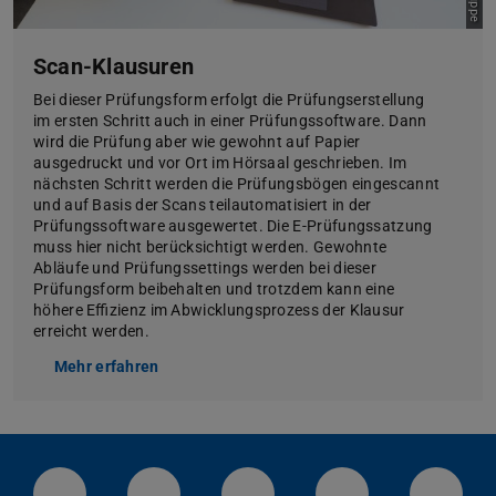
Scan-Klausuren
Bei dieser Prüfungsform erfolgt die Prüfungserstellung
im ersten Schritt auch in einer Prüfungssoftware. Dann
wird die Prüfung aber wie gewohnt auf Papier
ausgedruckt und vor Ort im Hörsaal geschrieben. Im
nächsten Schritt werden die Prüfungsbögen eingescannt
und auf Basis der Scans teilautomatisiert in der
Prüfungssoftware ausgewertet. Die E-Prüfungssatzung
muss hier nicht berücksichtigt werden. Gewohnte
Abläufe und Prüfungssettings werden bei dieser
Prüfungsform beibehalten und trotzdem kann eine
höhere Effizienz im Abwicklungsprozess der Klausur
erreicht werden.
Mehr erfahren