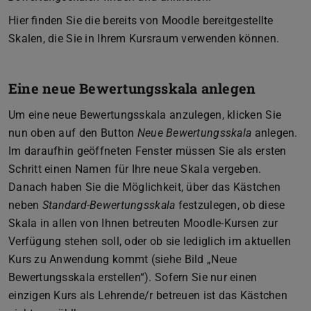
Hier finden Sie die bereits von Moodle bereitgestellte
Skalen, die Sie in Ihrem Kursraum verwenden können.
Eine neue Bewertungsskala anlegen
Um eine neue Bewertungsskala anzulegen, klicken Sie
nun oben auf den Button
Neue Bewertungsskala
anlegen.
Im daraufhin geöffneten Fenster müssen Sie als ersten
Schritt einen Namen für Ihre neue Skala vergeben.
Danach haben Sie die Möglichkeit, über das Kästchen
neben
Standard-Bewertungsskala
festzulegen, ob diese
Skala in allen von Ihnen betreuten Moodle-Kursen zur
Verfügung stehen soll, oder ob sie lediglich im aktuellen
Kurs zu Anwendung kommt (siehe Bild „Neue
Bewertungsskala erstellen“). Sofern Sie nur einen
einzigen Kurs als Lehrende/r betreuen ist das Kästchen