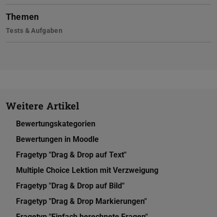
Themen
Tests & Aufgaben
Weitere Artikel
Bewertungskategorien
Bewertungen in Moodle
Fragetyp "Drag & Drop auf Text"
Multiple Choice Lektion mit Verzweigung
Fragetyp "Drag & Drop auf Bild"
Fragetyp "Drag & Drop Markierungen"
Fragetyp "Einfach berechnete Fragen"