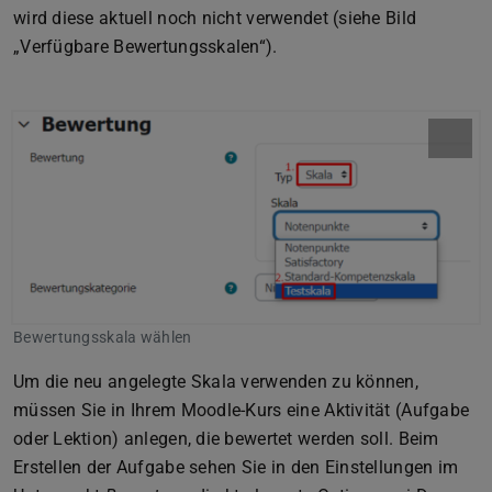
wird diese aktuell noch nicht verwendet (siehe Bild
„Verfügbare Bewertungsskalen“).
Bewertungsskala wählen
Um die neu angelegte Skala verwenden zu können,
müssen Sie in Ihrem Moodle-Kurs eine Aktivität (Aufgabe
oder Lektion) anlegen, die bewertet werden soll. Beim
Erstellen der Aufgabe sehen Sie in den Einstellungen im