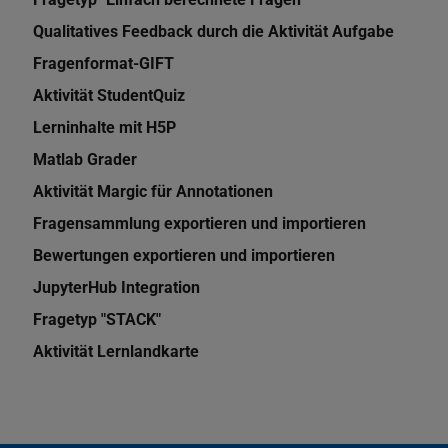
Qualitatives Feedback durch die Aktivität Aufgabe
Fragenformat-GIFT
Aktivität StudentQuiz
Lerninhalte mit H5P
Matlab Grader
Aktivität Margic für Annotationen
Fragensammlung exportieren und importieren
Bewertungen exportieren und importieren
JupyterHub Integration
Fragetyp "STACK"
Aktivität Lernlandkarte