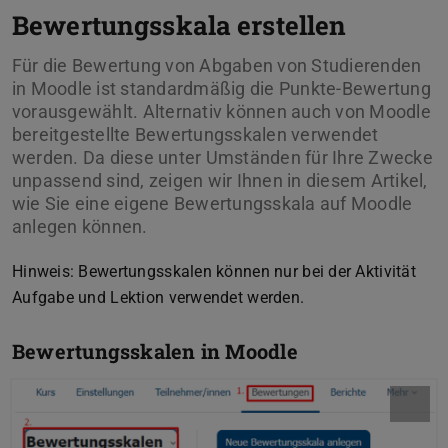
Bewertungsskala erstellen
Für die Bewertung von Abgaben von Studierenden
in Moodle ist standardmäßig die Punkte-Bewertung
vorausgewählt. Alternativ können auch von Moodle
bereitgestellte Bewertungsskalen verwendet
werden. Da diese unter Umständen für Ihre Zwecke
unpassend sind, zeigen wir Ihnen in diesem Artikel,
wie Sie eine eigene Bewertungsskala auf Moodle
anlegen können.
Hinweis: Bewertungsskalen können nur bei der Aktivität
Aufgabe und Lektion verwendet werden.
Bewertungsskalen in Moodle