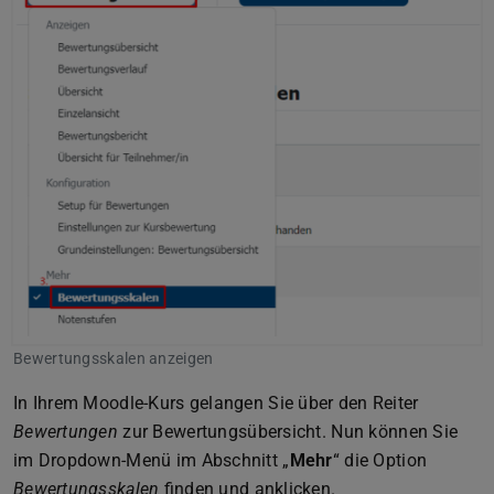
Bewertungsskalen anzeigen
In Ihrem Moodle-Kurs gelangen Sie über den Reiter
Bewertungen
zur Bewertungsübersicht. Nun können Sie
im Dropdown-Menü im Abschnitt „
Mehr
“ die Option
Bewertungsskalen
finden und anklicken.