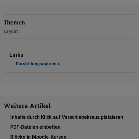
Themen
Layout
Links
Darstellungsoptionen
Weitere Artikel
Inhalte durch Klick auf Verschiebekreuz platzieren
PDF-Dateien einbetten
Blöcke in Moodle-Kursen