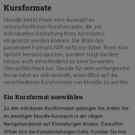
Kursformate
Moodle bietet Ihnen eine Auswahl an
unterschiedlichen Kursformaten, die zur
individuellen Gestaltung Ihres Kursraums
eingesetzt werden können. Die Wahl des
passenden Formats hilft nicht nur dabei, Ihren Kurs
optisch herauszuputzen, sondern trägt darüber
hinaus auch entscheidend zu einer besseren
Übersichtlichkeit bei. Gerade für sehr umfangreiche
Kurse lohnt es sich deshalb, einen Blick auf die
verschiedenen Kursformate von Moodle zu werfen.
Ein Kursformat auswählen
Zu den wählbaren Kursformaten gelangen Sie, indem Sie
im jeweiligen Moodle-Kursraum in der obigen
Navigationsleiste auf
Einstellungen
klicken. Daraufhin
öffnet sich die Kurseinstellungen-Seite. Scrollen Sie hier