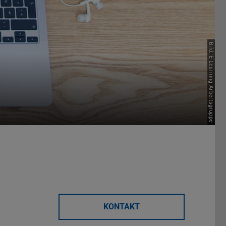
Bild: E-Learning Arbeitsgruppe
KONTAKT