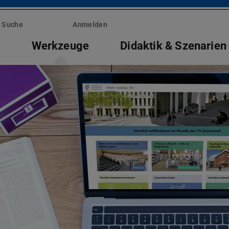
Suche
Anmelden
e
Werkzeuge
Didaktik & Szenarien