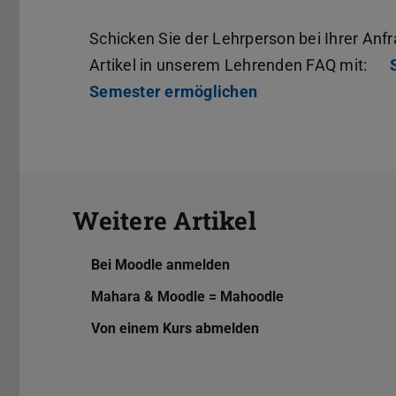
Schicken Sie der Lehrperson bei Ihrer An
Artikel in unserem Lehrenden FAQ mit:
Semester ermöglichen
Weitere Artikel
Bei Moodle anmelden
Mahara & Moodle = Mahoodle
Von einem Kurs abmelden