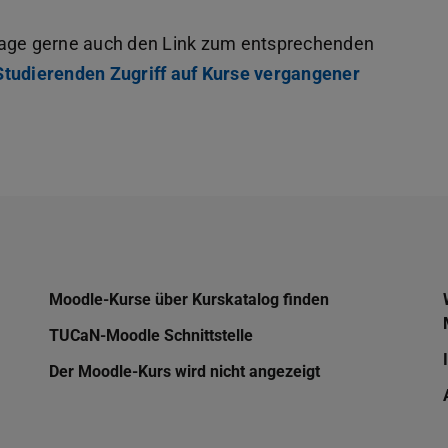
frage gerne auch den Link zum entsprechenden
Studierenden Zugriff auf Kurse vergangener
Moodle-Kurse über Kurskatalog finden
TUCaN-Moodle Schnittstelle
Der Moodle-Kurs wird nicht angezeigt