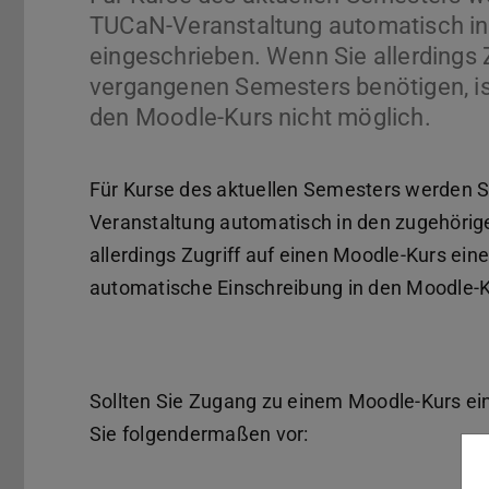
TUCaN-Veranstaltung automatisch in
eingeschrieben. Wenn Sie allerdings 
vergangenen Semesters benötigen, is
den Moodle-Kurs nicht möglich.
Für Kurse des aktuellen Semesters werden Si
Veranstaltung automatisch in den zugehöri
allerdings Zugriff auf einen Moodle-Kurs ei
automatische Einschreibung in den Moodle-K
Sollten Sie Zugang zu einem Moodle-Kurs e
Sie folgendermaßen vor: