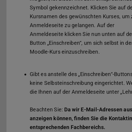
Symbol gekennzeichnet. Klicken Sie auf d
Kursnamen des gewünschten Kurses, um 
Anmeldeseite zu gelangen. Auf der
Anmeldeseite klicken Sie nun unten auf d
Button „Einschreiben“, um sich selbst in d
Moodle-Kurs einzuschreiben.
Gibt es anstelle des „Einschreiben“-Buttons
keine Selbsteinschreibung eingerichtet. We
die Ihnen auf der Anmeldeseite unter „Leh
Beachten Sie:
Da wir E-Mail-Adressen au
anzeigen können, finden Sie die Kontaktin
entsprechenden Fachbereichs.