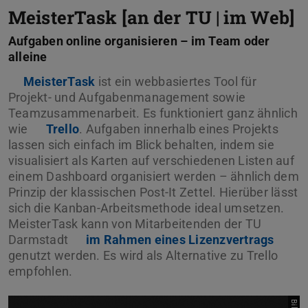
MeisterTask [an der TU | im Web]
Aufgaben online organisieren – im Team oder
alleine
MeisterTask
ist ein webbasiertes Tool für
Projekt- und Aufgabenmanagement sowie
Teamzusammenarbeit. Es funktioniert ganz ähnlich
wie
Trello
. Aufgaben innerhalb eines Projekts
lassen sich einfach im Blick behalten, indem sie
visualisiert als Karten auf verschiedenen Listen auf
einem Dashboard organisiert werden – ähnlich dem
Prinzip der klassischen Post-It Zettel. Hierüber lässt
sich die Kanban-Arbeitsmethode ideal umsetzen.
MeisterTask kann von Mitarbeitenden der TU
Darmstadt
im Rahmen eines Lizenzvertrags
genutzt werden. Es wird als Alternative zu Trello
empfohlen.