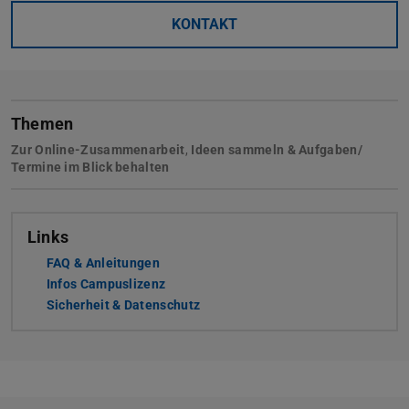
KONTAKT
Themen
Zur Online-Zusammenarbeit
,
Ideen sammeln & Aufgaben/
Termine im Blick behalten
Links
FAQ & Anleitungen
Infos Campuslizenz
Sicherheit & Datenschutz