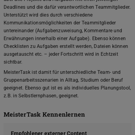
Deadlines und die dafür verantwortlichen Teammitglieder.
Unterstützt wird dies durch verschiedene
Kommunikationsmöglichkeiten der Teammitglieder
untereinander (Aufgabenzuweisung, Kommentare und
Erwähnungen innerhalb einer Aufgabe). Ebenso können
Checklisten zu Aufgaben erstellt werden, Dateien können
ausgetauscht etc. – jeder Fortschritt wird in Echtzeit
sichtbar.
MeisterTask ist damit für unterschiedliche Team- und
Gruppenarbeitsszenarien in Alltag, Studium oder Beruf
geeignet. Ebenso gut ist es als individuelles Planungstool,
z.B. in Selbstlernphasen, geeignet.
MeisterTask Kennenlernen
Empfohlener externer Content