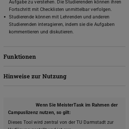
Aufgabe zu verstehen. Die Studierenden können ihren
Fortschritt mit Checklisten unmittelbar verfolgen.
Studierende können mit Lehrenden und anderen
Studierenden interagieren, indem sie die Aufgaben
kommentieren und diskutieren.
Funktionen
Hinweise zur Nutzung
Wenn Sie MeisterTask im Rahmen der
Campuslizenz nutzen, so gilt:
Dieses Tool wird zentral von der TU Darmstadt zur