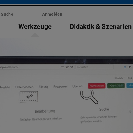
Suche
Anmelden
e
Werkzeuge
Didaktik & Szenarien