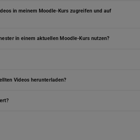
deos in meinem Moodle-Kurs zugreifen und auf
ester in einem aktuellen Moodle-Kurs nutzen?
ellten Videos herunterladen?
ert?