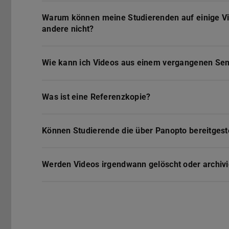
Warum können meine Studierenden auf einige Vi
andere nicht?
Wie kann ich Videos aus einem vergangenen Sem
Was ist eine Referenzkopie?
Können Studierende die über Panopto bereitgest
Werden Videos irgendwann gelöscht oder archivi