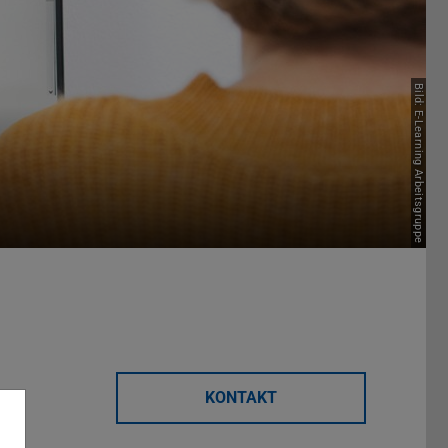
Bild: E-Learning Arbeitsgruppe
KONTAKT