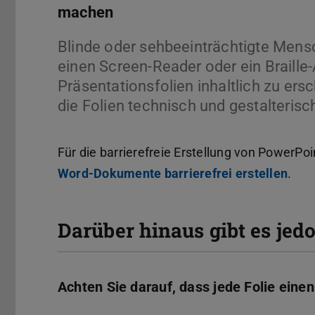
machen
Blinde oder sehbeeinträchtigte Men
einen Screen-Reader oder ein Braille
Präsentationsfolien inhaltlich zu ersc
die Folien technisch und gestalterisch
Für die barrierefreie Erstellung von PowerPoi
Word-Dokumente barrierefrei erstellen
.
Darüber hinaus gibt es jed
Achten Sie darauf, dass jede Folie einen