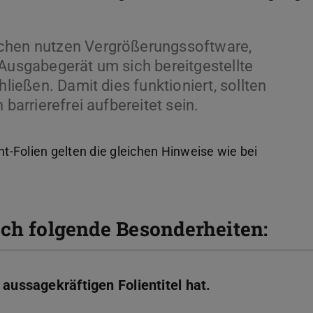
schen nutzen Vergrößerungssoftware,
-Ausgabegerät um sich bereitgestellte
hließen. Damit dies funktioniert, sollten
 barrierefrei aufbereitet sein.
nt-Folien gelten die gleichen Hinweise wie bei
och folgende Besonderheiten:
 aussagekräftigen Folientitel hat.