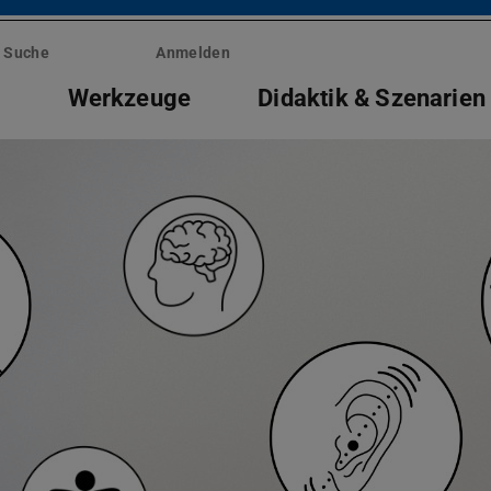
Suche
Anmelden
e
Werkzeuge
Didaktik & Szenarien