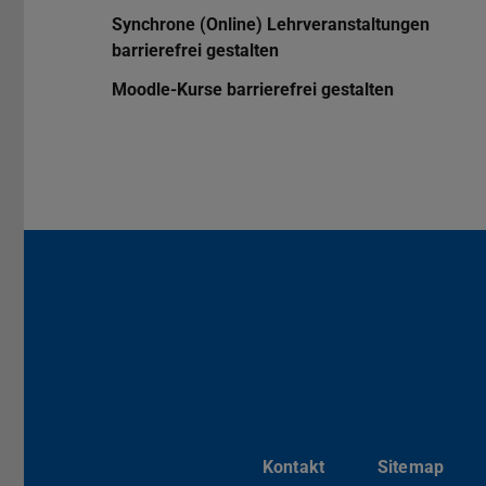
Synchrone (Online) Lehrveranstaltungen
barrierefrei gestalten
Moodle-Kurse barrierefrei gestalten
Kontakt
Sitemap