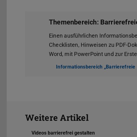
Themenbereich: Barrierefre
Einen ausführlichen Informationsbe
Checklisten, Hinweisen zu PDF-Dok
Word, mit PowerPoint und zur Erst
Informationsbereich „Barrierefrei
Weitere Artikel
Videos barrierefrei gestalten