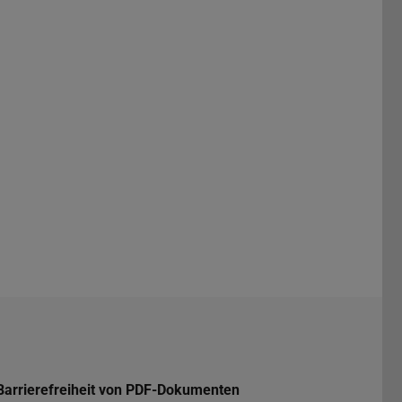
Barrierefreiheit von PDF-Dokumenten