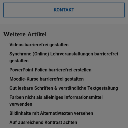
KONTAKT
Weitere Artikel
Videos barrierefrei gestalten
Synchrone (Online) Lehrveranstaltungen barrierefrei
gestalten
PowerPoint-Folien barrierefrei erstellen
Moodle-Kurse barrierefrei gestalten
Gut lesbare Schriften & verständliche Textgestaltung
Farben nicht als alleiniges Informationsmittel
verwenden
Bildinhalte mit Alternativtexten versehen
Auf ausreichend Kontrast achten