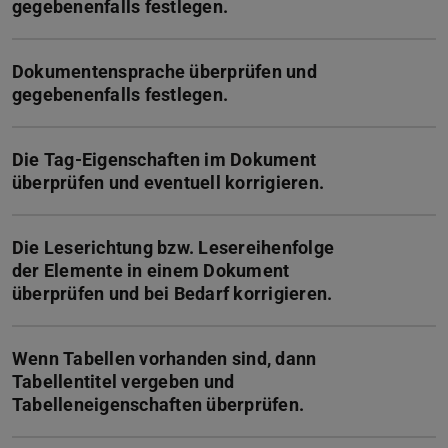
gegebenenfalls festlegen.
Dokumentensprache überprüfen und
gegebenenfalls festlegen.
Die Tag-Eigenschaften im Dokument
überprüfen und eventuell korrigieren.
Die Leserichtung bzw. Lesereihenfolge
der Elemente in einem Dokument
überprüfen und bei Bedarf korrigieren.
Wenn Tabellen vorhanden sind, dann
Tabellentitel vergeben und
Tabelleneigenschaften überprüfen.