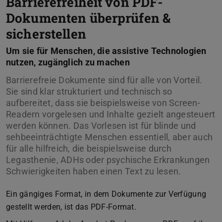
Barrierefreiheit von PDF-
Dokumenten überprüfen &
sicherstellen
Um sie für Menschen, die assistive Technologien
nutzen, zugänglich zu machen
Barrierefreie Dokumente sind für alle von Vorteil.
Sie sind klar strukturiert und technisch so
aufbereitet, dass sie beispielsweise von Screen-
Readern vorgelesen und Inhalte gezielt angesteuert
werden können. Das Vorlesen ist für blinde und
sehbeeinträchtigte Menschen essentiell, aber auch
für alle hilfreich, die beispielsweise durch
Legasthenie, ADHs oder psychische Erkrankungen
Schwierigkeiten haben einen Text zu lesen.
Ein gängiges Format, in dem Dokumente zur Verfügung
gestellt werden, ist das PDF-Format.