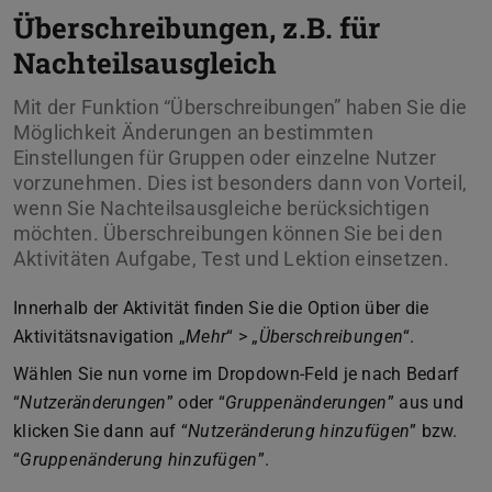
Überschreibungen, z.B. für
Nachteilsausgleich
Mit der Funktion “Überschreibungen” haben Sie die
Möglichkeit Änderungen an bestimmten
Einstellungen für Gruppen oder einzelne Nutzer
vorzunehmen. Dies ist besonders dann von Vorteil,
wenn Sie Nachteilsausgleiche berücksichtigen
möchten. Überschreibungen können Sie bei den
Aktivitäten Aufgabe, Test und Lektion einsetzen.
Innerhalb der Aktivität finden Sie die Option über die
Aktivitätsnavigation „
Mehr
“ > „
Überschreibungen
“.
Wählen Sie nun vorne im Dropdown-Feld je nach Bedarf
“
Nutzeränderungen
” oder “
Gruppenänderungen
” aus und
klicken Sie dann auf “
Nutzeränderung hinzufügen
” bzw.
“
Gruppenänderung hinzufügen
”.